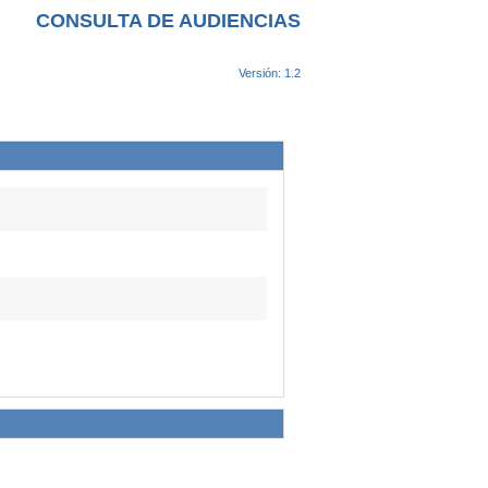
CONSULTA DE AUDIENCIAS
Versión: 1.2